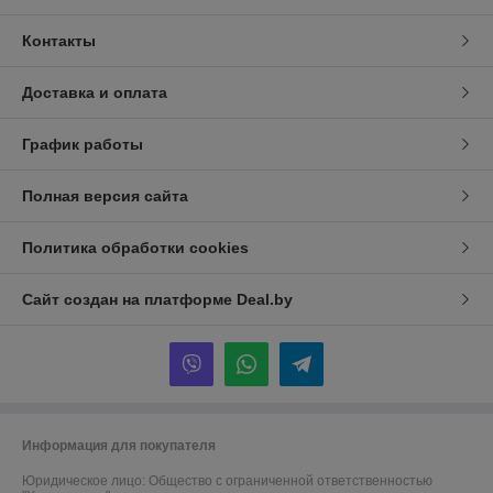
Контакты
Доставка и оплата
График работы
Полная версия сайта
Политика обработки cookies
Сайт создан на платформе Deal.by
Информация для покупателя
Юридическое лицо:
Общество с ограниченной ответственностью