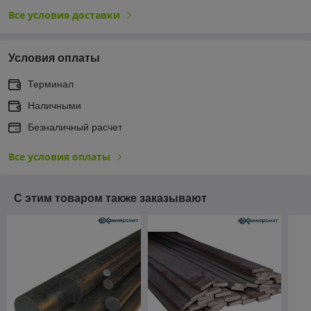
Все условия доставки
Условия оплаты
Терминал
Наличными
Безналичный расчет
Все условия оплаты
С этим товаром также заказывают