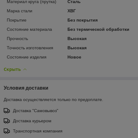
Материал круга (прутка)
Сталь
Марка стали
ХВГ
Покрытие
Без покрытия
Состояние материала
Без термической обработки
Прочность
Высокая
Точность изготовления
Высокая
Состояние изделия
Новое
Скрыть
Условия доставки
Доставка осуществляется только по предоплате.
Доставка "Самовывоз"
Доставка курьером
Транспортная компания