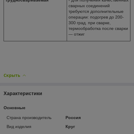
сварных соединений
требуются дополнительные
операции: подогрев до 200-
300 град. при сварке,
термообработка после сварки
― отжиг
Скрыть
Характеристики
Основные
Страна производитель
Россия
Вид изделия
Круг