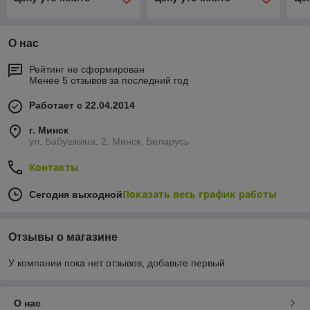
О нас
Рейтинг не сформирован
Менее 5 отзывов за последний год
Работает с 22.04.2014
г. Минск
ул. Бабушкина, 2, Минск, Беларусь
Контакты
Показать весь график работы
Сегодня выходной
Отзывы о магазине
У компании пока нет отзывов, добавьте первый
О нас