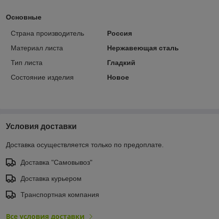
Основные
Страна производитель
Россия
Материал листа
Нержавеющая сталь
Тип листа
Гладкий
Состояние изделия
Новое
Условия доставки
Доставка осуществляется только по предоплате.
Доставка "Самовывоз"
Доставка курьером
Транспортная компания
Все условия доставки