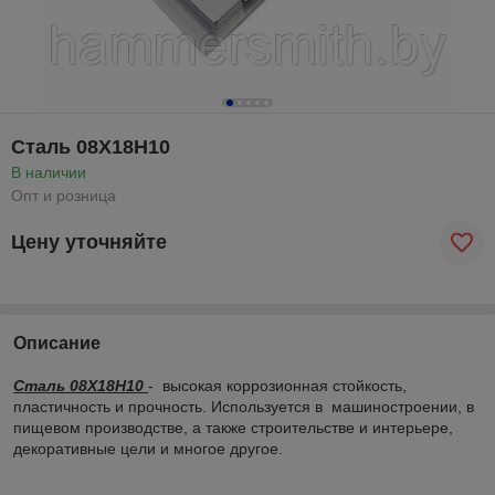
Cталь 08Х18Н10
В наличии
Опт и розница
Цену уточняйте
Описание
Cталь 08Х18Н10
- высокая коррозионная стойкость,
пластичность и прочность. Используется в машиностроении, в
пищевом производстве, а также строительстве и интерьере,
декоративные цели и многое другое.