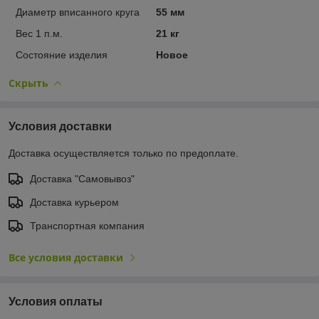
Диаметр вписанного круга
55 мм
Вес 1 п.м.
21 кг
Состояние изделия
Новое
Скрыть
Условия доставки
Доставка осуществляется только по предоплате.
Доставка "Самовывоз"
Доставка курьером
Транспортная компания
Все условия доставки
Условия оплаты