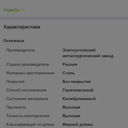
Скрыть
Характеристики
Основные
Производитель
Златоустовский
металлургический завод
Страна производитель
Россия
Материал шестигранника
Сталь
Покрытие
Без покрытия
Способ изготовления
Горячекатаный
Состояние материала
Калиброванный
Прочность
Высокая
Точность изготовления
Высокая
Классификация по длине
Мерной длины