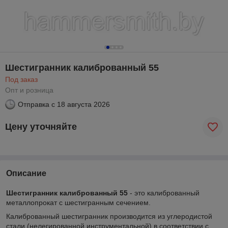
Шестигранник калиброванный 55
Под заказ
Опт и розница
Отправка с
18 августа 2026
Цену уточняйте
Описание
Шестигранник калиброванный 55
- это калиброванный
металлопрокат с шестигранным сечением.
Калиброванный шестигранник производится из углеродистой
стали (нелегированной инструментальной) в соответствии с