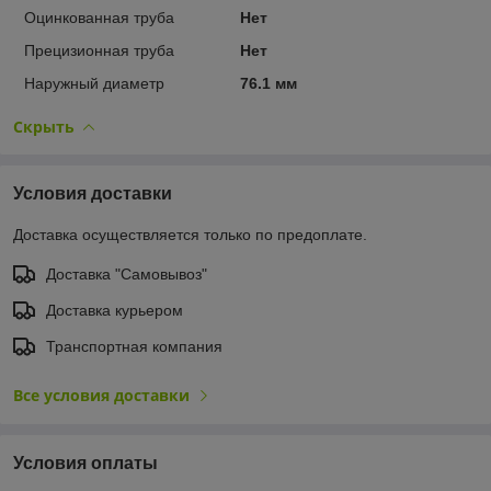
Оцинкованная труба
Нет
Прецизионная труба
Нет
Наружный диаметр
76.1 мм
Скрыть
Условия доставки
Доставка осуществляется только по предоплате.
Доставка "Самовывоз"
Доставка курьером
Транспортная компания
Все условия доставки
Условия оплаты