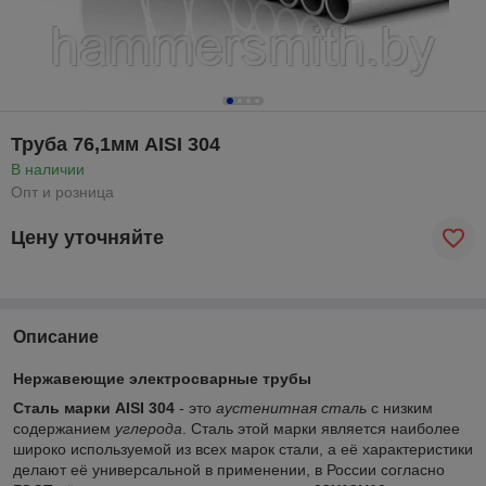
Труба 76,1мм AISI 304
В наличии
Опт и розница
Цену уточняйте
Описание
Нержавеющие электросварные трубы
Сталь марки AISI 304
- это
аустенитная сталь
с низким
содержанием
углерода
. Сталь этой марки является наиболее
широко используемой из всех марок стали, а её характеристики
делают её универсальной в применении, в России согласно