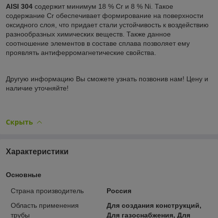
AISI 304
содержит минимум 18 % Cr и 8 % Ni. Такое
содержание Cr обеспечивает формирование на поверхности
оксидного слоя, что придает стали устойчивость к воздействию
разнообразных химических веществ. Также данное
соотношение элементов в составе сплава позволяет ему
проявлять антиферромагнетические свойства.
Другую информацию Вы сможете узнать позвонив нам! Цену и
наличие уточняйте!
Скрыть
Характеристики
Основные
Страна производитель
Россия
Область применения
Для создания конструкций,
трубы
Для газоснабжения, Для