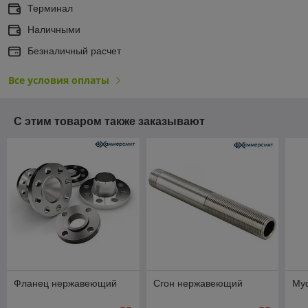
Терминал
Наличными
Безналичный расчет
Все условия оплаты
С этим товаром также заказывают
Фланец нержавеющий
Сгон нержавеющий
Му