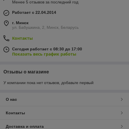
Менее 5 отзывов за последний год
Работает с 22.04.2014
г. Минск
ул. Бабушкина, 2, Минск, Беларусь
Контакты
Сегодня работает с 08:30 до 17:00
Показать весь график работы
Отзывы о магазине
У компании пока нет отзывов, добавьте первый
О нас
Контакты
Доставка и оплата