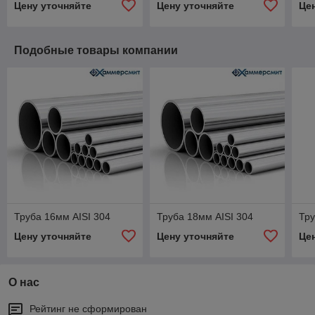
Цену уточняйте
Цену уточняйте
Це
Подобные товары компании
Труба 16мм AISI 304
Труба 18мм AISI 304
Тру
Цену уточняйте
Цену уточняйте
Це
О нас
Рейтинг не сформирован