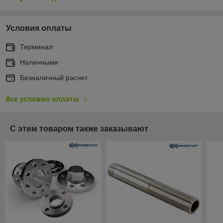
Условия оплаты
Терминал
Наличными
Безналичный расчет
Все условия оплаты
С этим товаром также заказывают