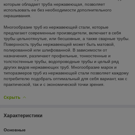
которым обладает труба нержавеющая, позволяет
использовать ее без необходимости дополнительного
окрашивания.
Многообразие труб из нержавеющей стали, которые
предлагают современные производители, включает в себя
трубы цельнотянутые, или бесшовные, а также сварные трубы.
Поверхность трубы нержавеющей может быть матовой,
полированной или шлифованной. В зависимости от
назначения, различают профильные, тонкостенные и
толстостенные трубы, водопроводные трубы и целый ряд
других видов нержавеющих труб. Многообразие марок и
типоразмеров труб из нержавеющей стали позволяет каждому
потребителю подобрать оптимальный для себя вариант, как с
практической, так и с экономической точки зрения.
Скрыть
Характеристики
Основные