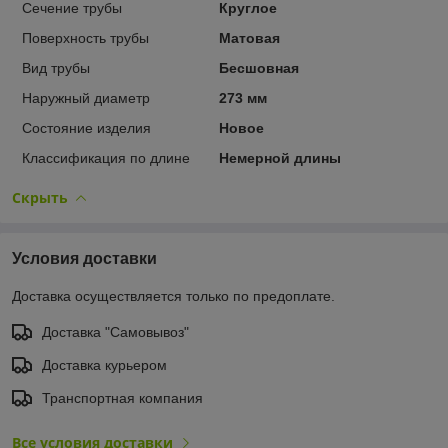
Сечение трубы
Круглое
Поверхность трубы
Матовая
Вид трубы
Бесшовная
Наружный диаметр
273 мм
Состояние изделия
Новое
Классификация по длине
Немерной длины
Скрыть
Условия доставки
Доставка осуществляется только по предоплате.
Доставка "Самовывоз"
Доставка курьером
Транспортная компания
Все условия доставки