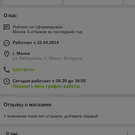
О нас
Рейтинг не сформирован
Менее 5 отзывов за последний год
Работает с 22.04.2014
г. Минск
ул. Бабушкина, 2, Минск, Беларусь
Контакты
Сегодня работает с 08:30 до 16:00
Показать весь график работы
Отзывы о магазине
У компании пока нет отзывов, добавьте первый
О нас