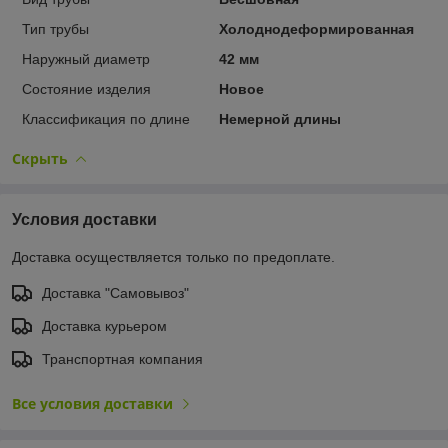
Тип трубы
Холоднодеформированная
Наружный диаметр
42 мм
Состояние изделия
Новое
Классификация по длине
Немерной длины
Скрыть
Условия доставки
Доставка осуществляется только по предоплате.
Доставка "Самовывоз"
Доставка курьером
Транспортная компания
Все условия доставки