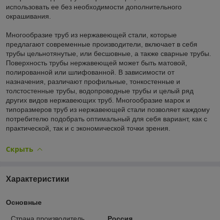
использовать ее без необходимости дополнительного
окрашивания.
Многообразие труб из нержавеющей стали, которые
предлагают современные производители, включает в себя
трубы цельнотянутые, или бесшовные, а также сварные трубы.
Поверхность трубы нержавеющей может быть матовой,
полированной или шлифованной. В зависимости от
назначения, различают профильные, тонкостенные и
толстостенные трубы, водопроводные трубы и целый ряд
других видов нержавеющих труб. Многообразие марок и
типоразмеров труб из нержавеющей стали позволяет каждому
потребителю подобрать оптимальный для себя вариант, как с
практической, так и с экономической точки зрения.
Скрыть
Характеристики
Основные
Страна производитель
Россия