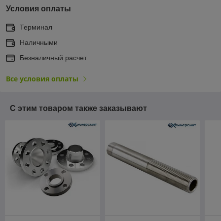
Условия оплаты
Терминал
Наличными
Безналичный расчет
Все условия оплаты
С этим товаром также заказывают