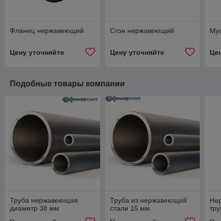
Фланец нержавеющий
Сгон нержавеющий
Му
Цену уточняйте
Цену уточняйте
Це
Подобные товары компании
Труба нержавеющая
Труба из нержавеющей
Не
диаметр 38 мм
стали 15 мм
тру