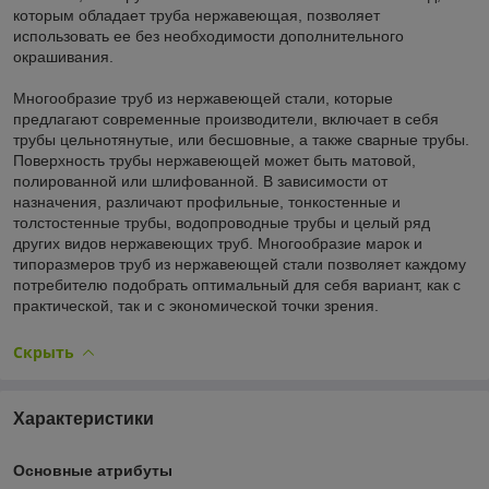
которым обладает труба нержавеющая, позволяет
использовать ее без необходимости дополнительного
окрашивания.
Многообразие труб из нержавеющей стали, которые
предлагают современные производители, включает в себя
трубы цельнотянутые, или бесшовные, а также сварные трубы.
Поверхность трубы нержавеющей может быть матовой,
полированной или шлифованной. В зависимости от
назначения, различают профильные, тонкостенные и
толстостенные трубы, водопроводные трубы и целый ряд
других видов нержавеющих труб. Многообразие марок и
типоразмеров труб из нержавеющей стали позволяет каждому
потребителю подобрать оптимальный для себя вариант, как с
практической, так и с экономической точки зрения.
Скрыть
Характеристики
Основные атрибуты