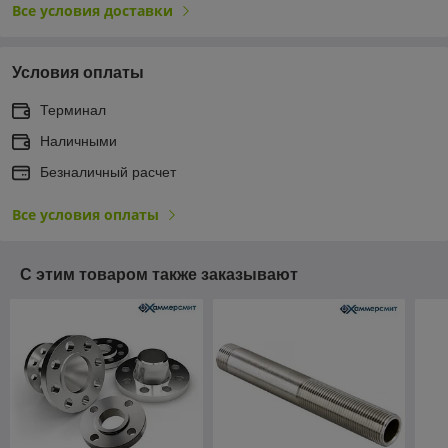
Все условия доставки
Условия оплаты
Терминал
Наличными
Безналичный расчет
Все условия оплаты
С этим товаром также заказывают