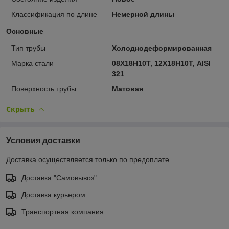
Классификация по длине
Немерной длины
Основные
Тип трубы
Холоднодеформированная
Марка стали
08Х18Н10Т, 12Х18Н10Т, AISI
321
Поверхность трубы
Матовая
Скрыть
Условия доставки
Доставка осуществляется только по предоплате.
Доставка "Самовывоз"
Доставка курьером
Транспортная компания