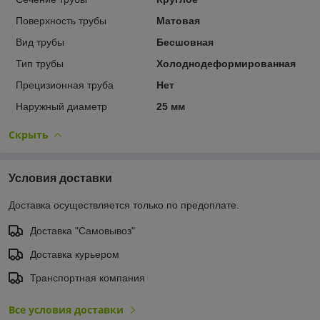
Поверхность трубы
Матовая
Вид трубы
Бесшовная
Тип трубы
Холоднодеформированная
Прецизионная труба
Нет
Наружный диаметр
25 мм
Скрыть
Условия доставки
Доставка осуществляется только по предоплате.
Доставка "Самовывоз"
Доставка курьером
Транспортная компания
Все условия доставки