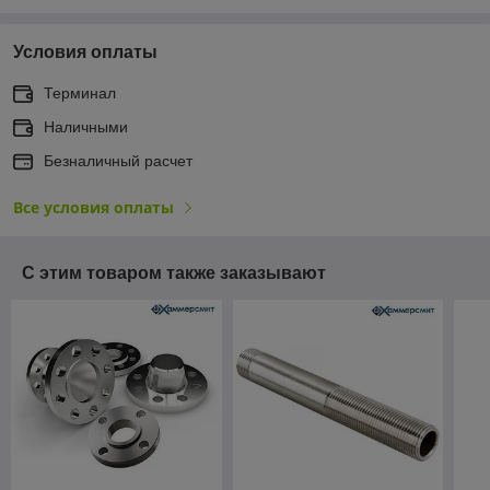
Условия оплаты
Терминал
Наличными
Безналичный расчет
Все условия оплаты
С этим товаром также заказывают