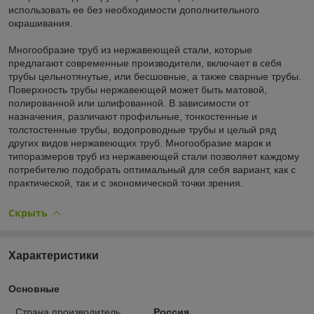
использовать ее без необходимости дополнительного
окрашивания.
Многообразие труб из нержавеющей стали, которые
предлагают современные производители, включает в себя
трубы цельнотянутые, или бесшовные, а также сварные трубы.
Поверхность трубы нержавеющей может быть матовой,
полированной или шлифованной. В зависимости от
назначения, различают профильные, тонкостенные и
толстостенные трубы, водопроводные трубы и целый ряд
других видов нержавеющих труб. Многообразие марок и
типоразмеров труб из нержавеющей стали позволяет каждому
потребителю подобрать оптимальный для себя вариант, как с
практической, так и с экономической точки зрения.
Скрыть
Характеристики
Основные
Страна производитель
Россия