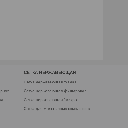
СЕТКА НЕРЖАВЕЮЩАЯ
я
Сетка нержавеющая тканая
арная
Сетка нержавеющая фильтровая
ая
Сетка нержавеющая "микро"
Сетка для мельничных комплексов