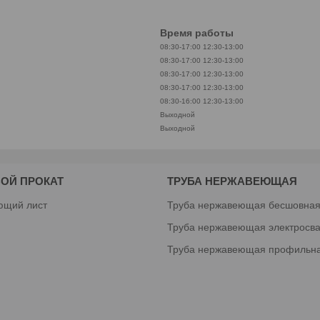
Время работы
08:30-17:00
12:30-13:00
08:30-17:00
12:30-13:00
08:30-17:00
12:30-13:00
08:30-17:00
12:30-13:00
08:30-16:00
12:30-13:00
Выходной
Выходной
ОЙ ПРОКАТ
ТРУБА НЕРЖАВЕЮЩАЯ
ющий лист
Труба нержавеющая бесшовна
Труба нержавеющая электросв
Труба нержавеющая профильн