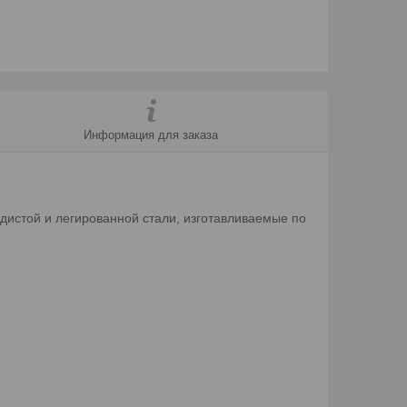
Информация для заказа
истой и легированной стали, изготавливаемые по