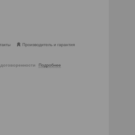
такты
Производитель и гарантия
Подробнее
 договоренности