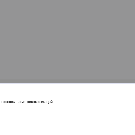
 персональных рекомендаций.