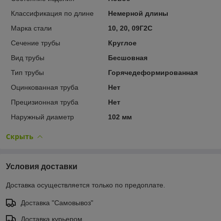
Классификация по длине
Немерной длины
Марка стали
10, 20, 09Г2С
Сечение трубы
Круглое
Вид трубы
Бесшовная
Тип трубы
Горячедеформированная
Оцинкованная труба
Нет
Прецизионная труба
Нет
Наружный диаметр
102 мм
Скрыть
Условия доставки
Доставка осуществляется только по предоплате.
Доставка "Самовывоз"
Доставка курьером