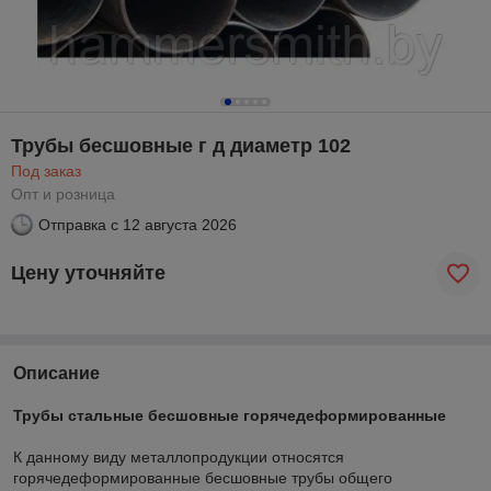
Трубы бесшовные г д диаметр 102
Под заказ
Опт и розница
Отправка с
12 августа 2026
Цену уточняйте
Описание
Трубы стальные бесшовные горячедеформированные
К данному виду металлопродукции относятся
горячедеформированные бесшовные трубы общего