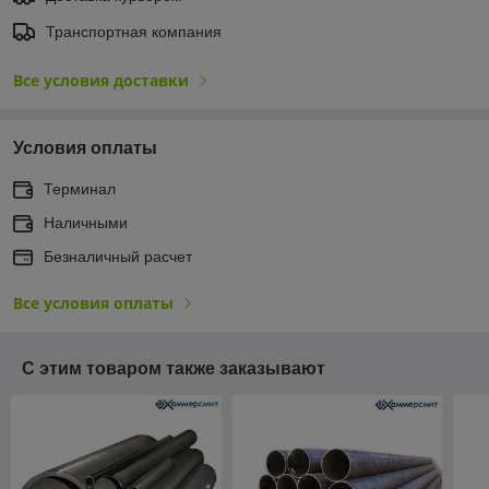
Транспортная компания
Все условия доставки
Условия оплаты
Терминал
Наличными
Безналичный расчет
Все условия оплаты
С этим товаром также заказывают