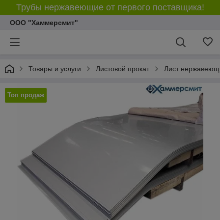
Трубы нержавеющие от первого поставщика!
ООО "Хаммерсмит"
Товары и услуги
Листовой прокат
Лист нержавеющ
Топ продаж