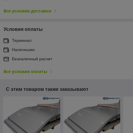
Все условия доставки
Условия оплаты
Терминал
Наличными
Безналичный расчет
Все условия оплаты
С этим товаром также заказывают