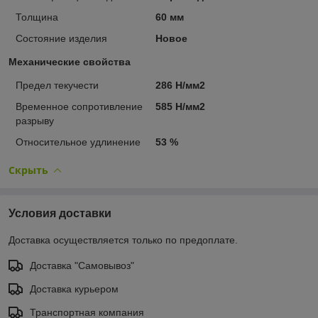
Толщина
60 мм
Состояние изделия
Новое
Механические свойства
Предел текучести
286 Н/мм2
Временное сопротивление
585 Н/мм2
разрыву
Относительное удлинение
53 %
Скрыть
Условия доставки
Доставка осуществляется только по предоплате.
Доставка "Самовывоз"
Доставка курьером
Транспортная компания