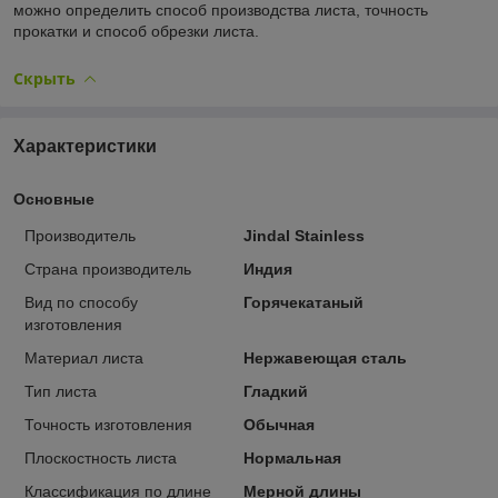
можно определить способ производства листа, точность
прокатки и способ обрезки листа.
Скрыть
Характеристики
Основные
Производитель
Jindal Stainless
Страна производитель
Индия
Вид по способу
Горячекатаный
изготовления
Материал листа
Нержавеющая сталь
Тип листа
Гладкий
Точность изготовления
Обычная
Плоскостность листа
Нормальная
Классификация по длине
Мерной длины