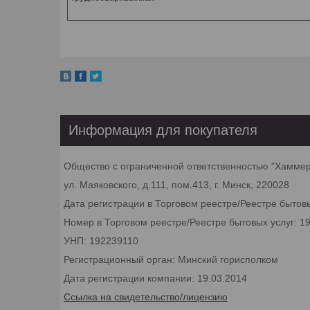
Информация для покупателя
Общество с ограниченной ответственностью "Хамме
ул. Маяковского, д.111, пом.413, г. Минск, 220028
Дата регистрации в Торговом реестре/Реестре бытовы
Номер в Торговом реестре/Реестре бытовых услуг: 1
УНП: 192239110
Регистрационный орган: Минский горисполком
Дата регистрации компании: 19.03.2014
Ссылка на свидетельство/лицензию