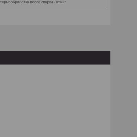
, термообработка после сварки - отжиг