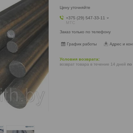
Цену уточняйте
+375 (29) 547-33-11
МТС
Заказ только по телефону
График работы
Адрес и кон
возврат товара в течение 14 дней
по