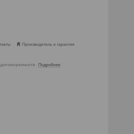
такты
Производитель и гарантия
Подробнее
 договоренности