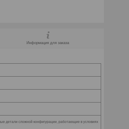
Информация для заказа
аемые детали сложной конфигурации, работающие в условиях