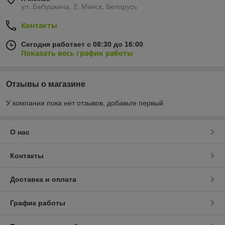
ул. Бабушкина, 2, Минск, Беларусь
Контакты
Сегодня работает с 08:30 до 16:00
Показать весь график работы
Отзывы о магазине
У компании пока нет отзывов, добавьте первый
О нас
Контакты
Доставка и оплата
График работы