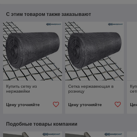
С этим товаром также заказывают
Купить сетку из
Сетка нержавеющая в
Ку
нержавейки
розницу
сет
Цену уточняйте
Цену уточняйте
Це
Подобные товары компании