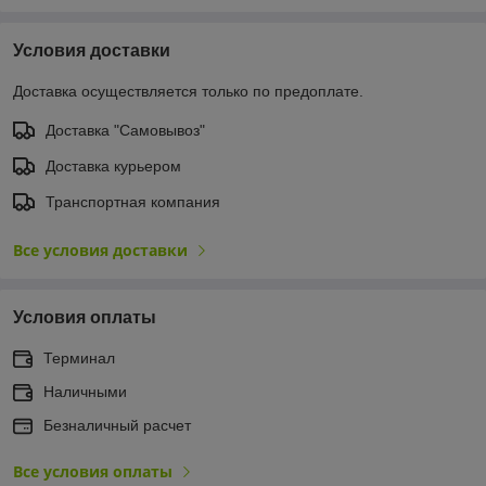
Условия доставки
Доставка осуществляется только по предоплате.
Доставка "Самовывоз"
Доставка курьером
Транспортная компания
Все условия доставки
Условия оплаты
Терминал
Наличными
Безналичный расчет
Все условия оплаты