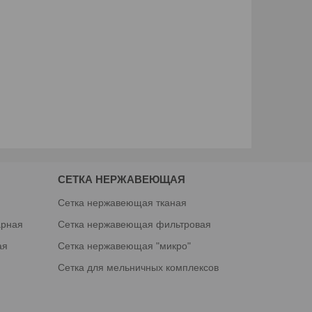
СЕТКА НЕРЖАВЕЮЩАЯ
я
Сетка нержавеющая тканая
арная
Сетка нержавеющая фильтровая
ая
Сетка нержавеющая "микро"
Сетка для мельничных комплексов