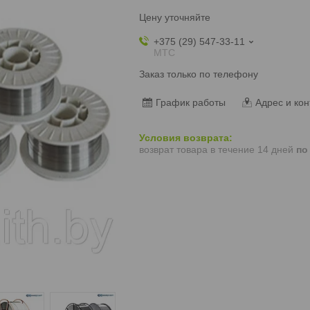
Цену уточняйте
+375 (29) 547-33-11
МТС
Заказ только по телефону
График работы
Адрес и кон
возврат товара в течение 14 дней
по