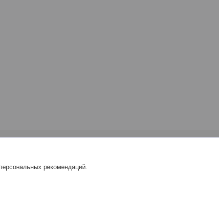
 персональных рекомендаций.