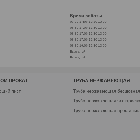
Время работы
08:30-17:00
12:30-13:00
08:30-17:00
12:30-13:00
08:30-17:00
12:30-13:00
08:30-17:00
12:30-13:00
08:30-16:00
12:30-13:00
Выходной
Выходной
ОЙ ПРОКАТ
ТРУБА НЕРЖАВЕЮЩАЯ
ющий лист
Труба нержавеющая бесшовна
Труба нержавеющая электросв
Труба нержавеющая профильн