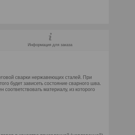
Информация для заказа
уговой сварки нержавеющих сталей. При
ого будет зависеть состояние сварного шва.
 соответствовать материалу, из которого