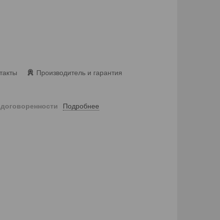
такты
Производитель и гарантия
Подробнее
 договоренности