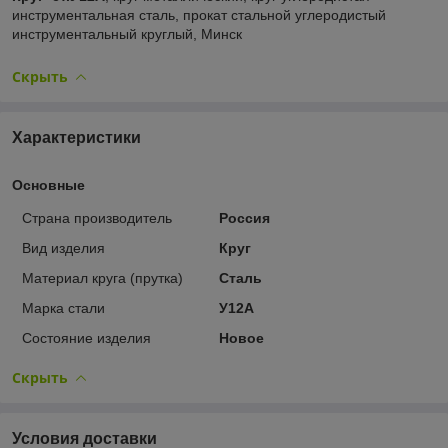
инструментальная сталь, прокат стальной углеродистый
инструментальный круглый, Минск
Скрыть
Характеристики
Основные
Страна производитель
Россия
Вид изделия
Круг
Материал круга (прутка)
Сталь
Марка стали
У12А
Состояние изделия
Новое
Скрыть
Условия доставки