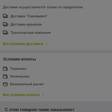
Доставка осуществляется только по предоплате.
Доставка "Самовывоз"
Доставка курьером
Транспортная компания
Все условия доставки
Условия оплаты
Терминал
Наличными
Безналичный расчет
Все условия оплаты
С этим товаром также заказывают