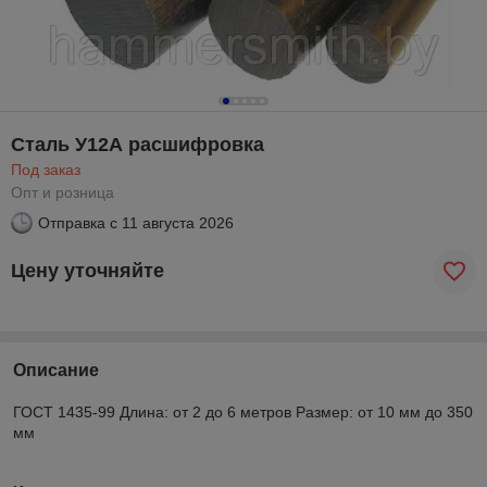
Сталь У12А расшифровка
Под заказ
Опт и розница
Отправка с
11 августа 2026
Цену уточняйте
Описание
ГОСТ 1435-99 Длина: от 2 до 6 метров Размер: от 10 мм до 350
мм