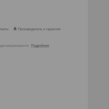
такты
Производитель и гарантия
Подробнее
 договоренности