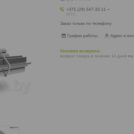
+375 (29) 547-33-11
МТС
Заказ только по телефону
График работы
Адрес и кон
возврат товара в течение 14 дней
по