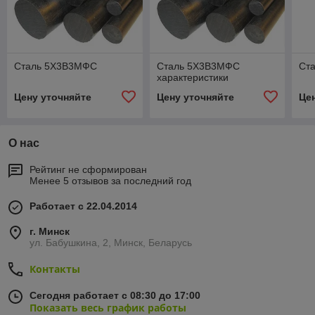
Сталь 5Х3В3МФС
Сталь 5Х3В3МФС
Ст
характеристики
Цену уточняйте
Цену уточняйте
Це
О нас
Рейтинг не сформирован
Менее 5 отзывов за последний год
Работает с 22.04.2014
г. Минск
ул. Бабушкина, 2, Минск, Беларусь
Контакты
Сегодня работает с 08:30 до 17:00
Показать весь график работы