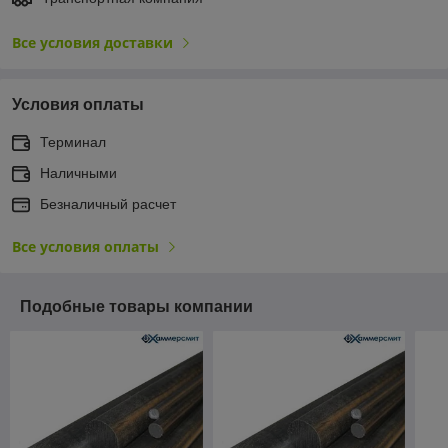
Все условия доставки
Условия оплаты
Терминал
Наличными
Безналичный расчет
Все условия оплаты
Подобные товары компании