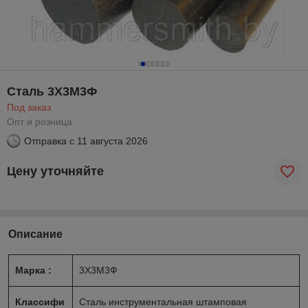
Сталь 3Х3М3Ф
Под заказ
Опт и розница
Отправка с
11 августа 2026
Цену уточняйте
Описание
Марка :
3Х3М3Ф
Классифи
Сталь инструментальная штамповая