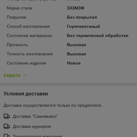
Марка стали
3Х3М3Ф
Покрытие
Без покрытия
Способ изготовления
Горячекатаный
Состояние материала
Без термической обработки
Прочность
Высокая
Точность изготовления
Высокая
Состояние изделия
Новое
Скрыть
Условия доставки
Доставка осуществляется только по предоплате.
Доставка "Самовывоз"
Доставка курьером
Транспортная компания