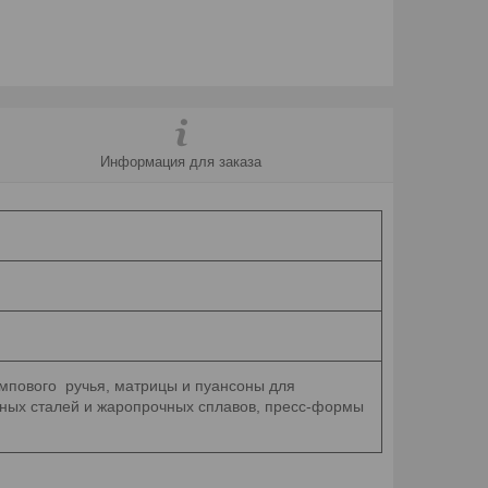
Информация для заказа
мпового ручья, матрицы и пуансоны для
нных сталей и жаропрочных сплавов, пресс-формы