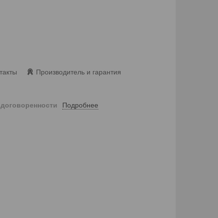
такты
Производитель и гарантия
Подробнее
 договоренности