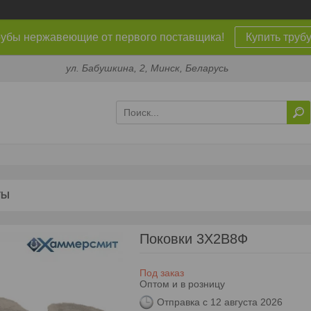
убы нержавеющие от первого поставщика!
Купить труб
ул. Бабушкина, 2, Минск, Беларусь
ТЫ
Поковки 3Х2В8Ф
Под заказ
Оптом и в розницу
Отправка с 12 августа 2026