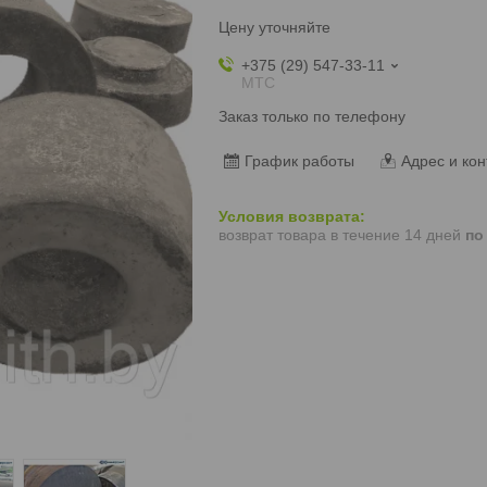
Цену уточняйте
+375 (29) 547-33-11
МТС
Заказ только по телефону
График работы
Адрес и кон
возврат товара в течение 14 дней
по