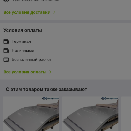
Все условия доставки
Условия оплаты
Терминал
Наличными
Безналичный расчет
Все условия оплаты
С этим товаром также заказывают