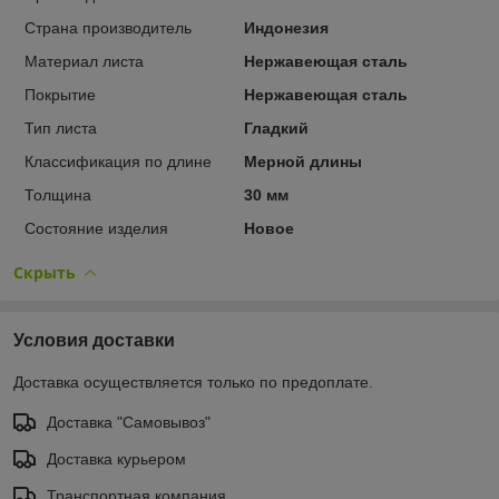
Страна производитель
Индонезия
Материал листа
Нержавеющая сталь
Покрытие
Нержавеющая сталь
Тип листа
Гладкий
Классификация по длине
Мерной длины
Толщина
30 мм
Состояние изделия
Новое
Скрыть
Условия доставки
Доставка осуществляется только по предоплате.
Доставка "Самовывоз"
Доставка курьером
Транспортная компания