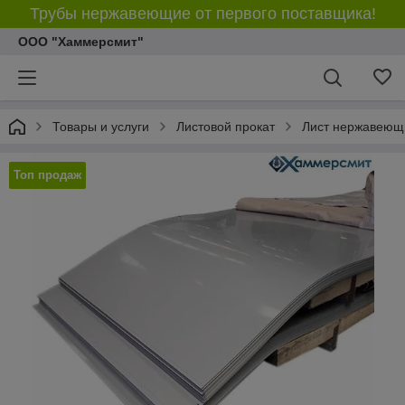
Трубы нержавеющие от первого поставщика!
ООО "Хаммерсмит"
Товары и услуги
Листовой прокат
Лист нержавеющ
Топ продаж