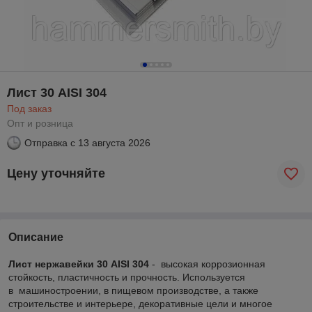
Лист 30 AISI 304
Под заказ
Опт и розница
Отправка с
13 августа 2026
Цену уточняйте
Описание
Лист нержавейки 30
AISI 304
- высокая коррозионная
стойкость, пластичность и прочность. Используется
в машиностроении, в пищевом производстве, а также
строительстве и интерьере, декоративные цели и многое