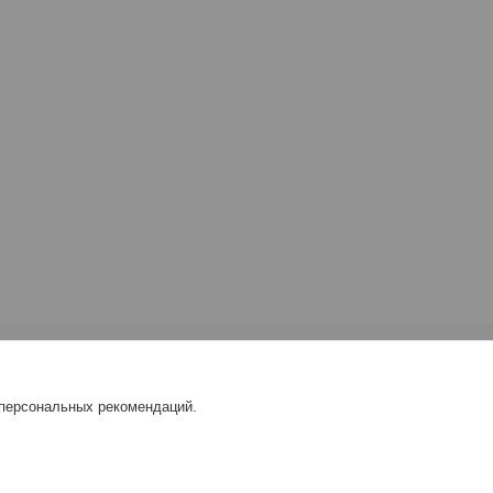
 персональных рекомендаций.