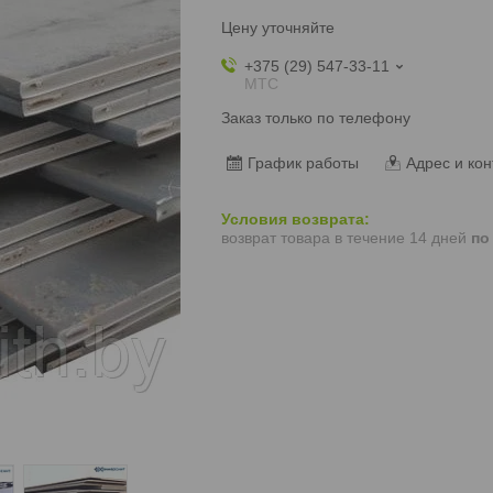
Цену уточняйте
+375 (29) 547-33-11
МТС
Заказ только по телефону
График работы
Адрес и кон
возврат товара в течение 14 дней
по