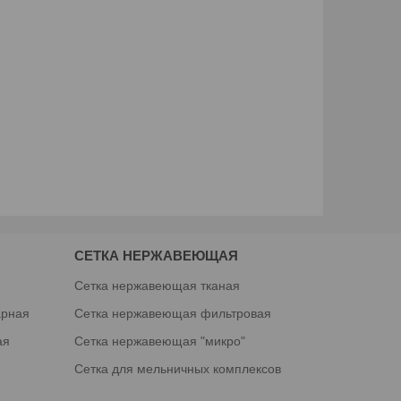
СЕТКА НЕРЖАВЕЮЩАЯ
я
Сетка нержавеющая тканая
арная
Сетка нержавеющая фильтровая
ая
Сетка нержавеющая "микро"
Сетка для мельничных комплексов