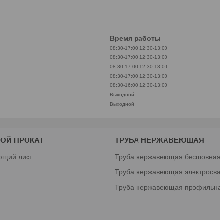
Время работы
08:30-17:00
12:30-13:00
08:30-17:00
12:30-13:00
08:30-17:00
12:30-13:00
08:30-17:00
12:30-13:00
08:30-16:00
12:30-13:00
Выходной
Выходной
ОЙ ПРОКАТ
ТРУБА НЕРЖАВЕЮЩАЯ
ющий лист
Труба нержавеющая бесшовна
Труба нержавеющая электросв
Труба нержавеющая профильн