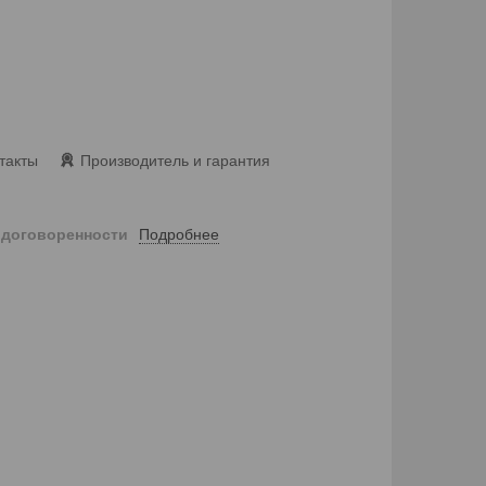
такты
Производитель и гарантия
Подробнее
 договоренности