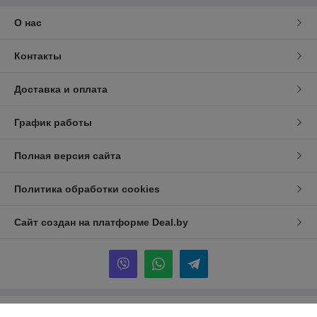
О нас
Контакты
Доставка и оплата
График работы
Полная версия сайта
Политика обработки cookies
Сайт создан на платформе Deal.by
Информация для покупателя