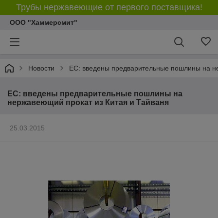
Трубы нержавеющие от первого поставщика!
ООО "Хаммерсмит"
Новости
ЕС: введены предварительные пошлины на н
ЕС: введены предварительные пошлины на
нержавеющий прокат из Китая и Тайваня
25.03.2015