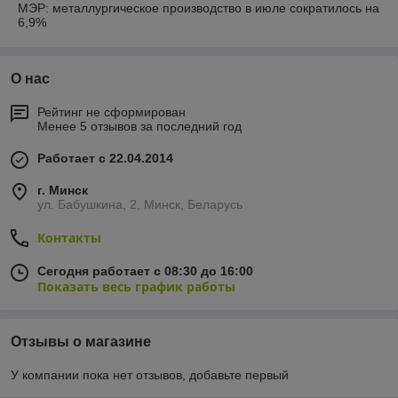
МЭР: металлургическое производство в июле сократилось на
6,9%
О нас
Рейтинг не сформирован
Менее 5 отзывов за последний год
Работает с 22.04.2014
г. Минск
ул. Бабушкина, 2, Минск, Беларусь
Контакты
Сегодня работает с 08:30 до 16:00
Показать весь график работы
Отзывы о магазине
У компании пока нет отзывов, добавьте первый