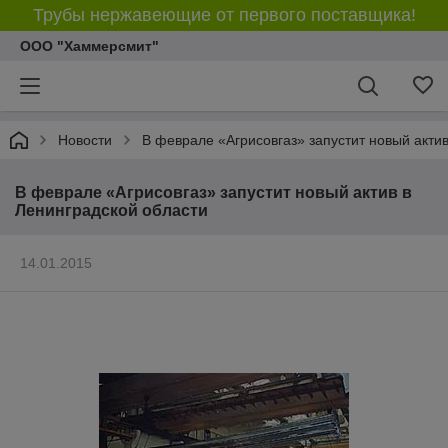
Трубы нержавеющие от первого поставщика!
ООО "Хаммерсмит"
Новости
В феврале «Агрисовгаз» запустит новый акти
В феврале «Агрисовгаз» запустит новый актив в
Ленинградской области
14.01.2015