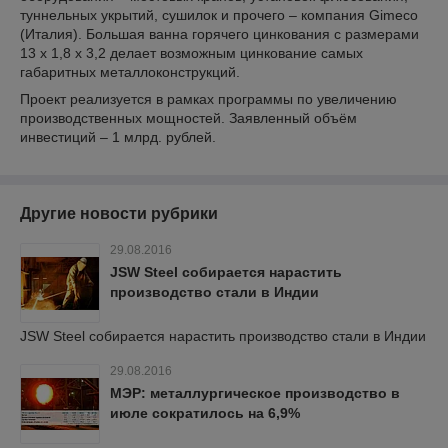
туннельных укрытий, сушилок и прочего – компания Gimeco
(Италия). Большая ванна горячего цинкования с размерами
13 х 1,8 х 3,2 делает возможным цинкование самых
габаритных металлоконструкций.
Проект реализуется в рамках программы по увеличению
производственных мощностей. Заявленный объём
инвестиций – 1 млрд. рублей.
Другие новости рубрики
29.08.2016
JSW Steel собирается нарастить
производство стали в Индии
JSW Steel собирается нарастить производство стали в Индии
29.08.2016
МЭР: металлургическое производство в
июле сократилось на 6,9%