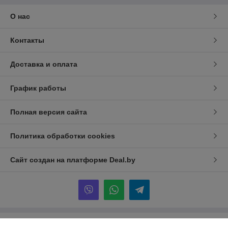
О нас
Контакты
Доставка и оплата
График работы
Полная версия сайта
Политика обработки cookies
Сайт создан на платформе Deal.by
Информация для покупателя