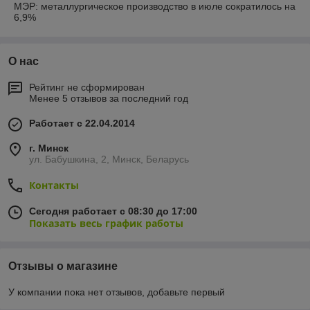
МЭР: металлургическое производство в июле сократилось на
6,9%
О нас
Рейтинг не сформирован
Менее 5 отзывов за последний год
Работает с 22.04.2014
г. Минск
ул. Бабушкина, 2, Минск, Беларусь
Контакты
Сегодня работает с 08:30 до 17:00
Показать весь график работы
Отзывы о магазине
У компании пока нет отзывов, добавьте первый