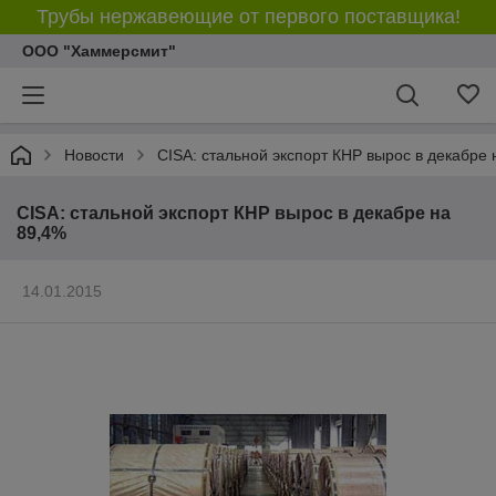
Трубы нержавеющие от первого поставщика!
ООО "Хаммерсмит"
Новости
CISA: стальной экспорт КНР вырос в декабре 
CISA: стальной экспорт КНР вырос в декабре на
89,4%
14.01.2015