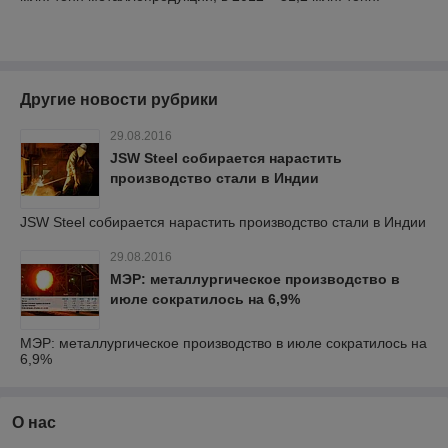
Другие новости рубрики
29.08.2016
JSW Steel собирается нарастить
производство стали в Индии
JSW Steel собирается нарастить производство стали в Индии
29.08.2016
МЭР: металлургическое производство в
июле сократилось на 6,9%
МЭР: металлургическое производство в июле сократилось на
6,9%
О нас