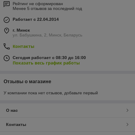
Рейтинг не сформирован
Менее 5 отзывов за последний год
Работает с 22.04.2014
г. Минск
ул. Бабушкина, 2, Минск, Беларусь
Контакты
Сегодня работает с 08:30 до 16:00
Показать весь график работы
Отзывы о магазине
У компании пока нет отзывов, добавьте первый
О нас
Контакты