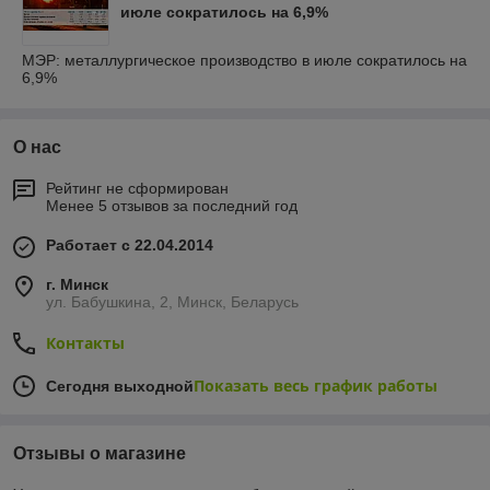
июле сократилось на 6,9%
МЭР: металлургическое производство в июле сократилось на
6,9%
О нас
Рейтинг не сформирован
Менее 5 отзывов за последний год
Работает с 22.04.2014
г. Минск
ул. Бабушкина, 2, Минск, Беларусь
Контакты
Показать весь график работы
Сегодня выходной
Отзывы о магазине