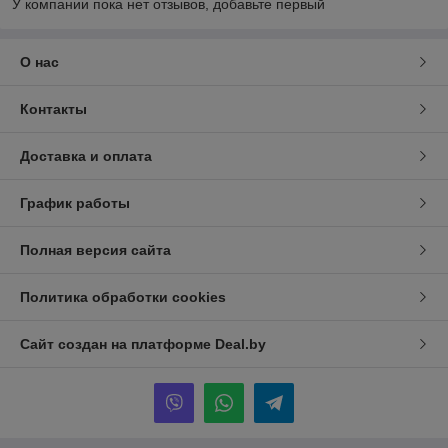
У компании пока нет отзывов, добавьте первый
О нас
Контакты
Доставка и оплата
График работы
Полная версия сайта
Политика обработки cookies
Сайт создан на платформе Deal.by