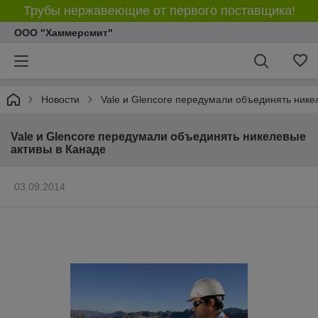
Трубы нержавеющие от первого поставщика!
ООО "Хаммерсмит"
Новости
Vale и Glencore передумали объединять нике
Vale и Glencore передумали объединять никелевые
активы в Канаде
03.09.2014