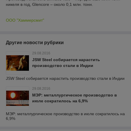
никеля в год, Glencore – около 0,1 млн. тонн.
ООО "Хаммерсмит"
Другие новости рубрики
29.08.2016
JSW Steel собирается нарастить
производство стали в Индии
JSW Steel собирается нарастить производство стали в Индии
29.08.2016
МЭР: металлургическое производство в
июле сократилось на 6,9%
МЭР: металлургическое производство в июле сократилось на
6,9%