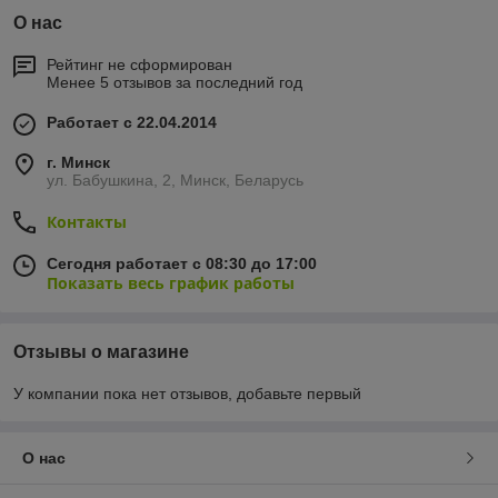
О нас
Рейтинг не сформирован
Менее 5 отзывов за последний год
Работает с 22.04.2014
г. Минск
ул. Бабушкина, 2, Минск, Беларусь
Контакты
Сегодня работает с 08:30 до 17:00
Показать весь график работы
Отзывы о магазине
У компании пока нет отзывов, добавьте первый
О нас