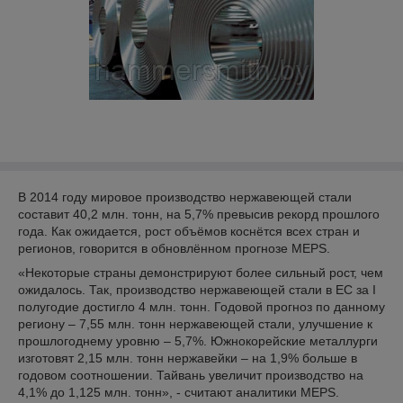
В 2014 году мировое производство нержавеющей стали
составит 40,2 млн. тонн, на 5,7% превысив рекорд прошлого
года. Как ожидается, рост объёмов коснётся всех стран и
регионов, говорится в обновлённом прогнозе MEPS.
«Некоторые страны демонстрируют более сильный рост, чем
ожидалось. Так, производство нержавеющей стали в ЕС за I
полугодие достигло 4 млн. тонн. Годовой прогноз по данному
региону – 7,55 млн. тонн нержавеющей стали, улучшение к
прошлогоднему уровню – 5,7%. Южнокорейские металлурги
изготовят 2,15 млн. тонн нержавейки – на 1,9% больше в
годовом соотношении. Тайвань увеличит производство на
4,1% до 1,125 млн. тонн», - считают аналитики MEPS.