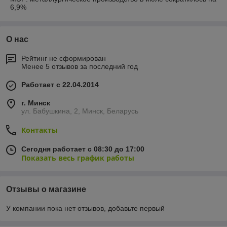
6,9%
О нас
Рейтинг не сформирован
Менее 5 отзывов за последний год
Работает с 22.04.2014
г. Минск
ул. Бабушкина, 2, Минск, Беларусь
Контакты
Сегодня работает с 08:30 до 17:00
Показать весь график работы
Отзывы о магазине
У компании пока нет отзывов, добавьте первый