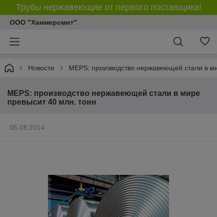
Трубы нержавеющие от первого поставщика!
ООО "Хаммерсмит"
Новости
MEPS: производство нержавеющей стали в ми
MEPS: производство нержавеющей стали в мире
превысит 40 млн. тонн
05.08.2014