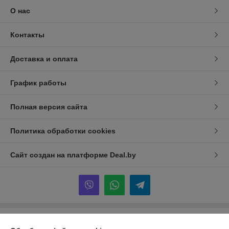
О нас
Контакты
Доставка и оплата
График работы
Полная версия сайта
Политика обработки cookies
Сайт создан на платформе Deal.by
Информация для покупателя