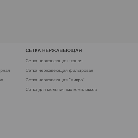
СЕТКА НЕРЖАВЕЮЩАЯ
я
Сетка нержавеющая тканая
арная
Сетка нержавеющая фильтровая
ая
Сетка нержавеющая "микро"
Сетка для мельничных комплексов