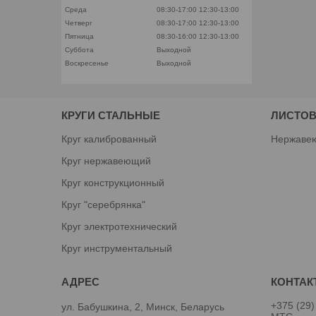
Среда
08:30-17:00
12:30-13:00
Четверг
08:30-17:00
12:30-13:00
Пятница
08:30-16:00
12:30-13:00
Суббота
Выходной
Воскресенье
Выходной
КРУГИ СТАЛЬНЫЕ
ЛИСТОВ
Круг калиброванный
Нержаве
Круг нержавеющий
Круг конструкционный
Круг "серебрянка"
Круг электротехнический
Круг инструментальный
+375 (29)
ул. Бабушкина, 2, Минск, Беларусь