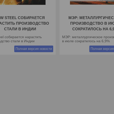
SW STEEL СОБИРАЕТСЯ
МЭР: МЕТАЛЛУРГИЧЕ
АСТИТЬ ПРОИЗВОДСТВО
ПРОИЗВОДСТВО В И
СТАЛИ В ИНДИИ
СОКРАТИЛОСЬ НА 6,
el собирается нарастить
МЭР: металлургическое произ
дство стали в Индии
в июле сократилось на 6,9%
Полная версия новости
Полная версия