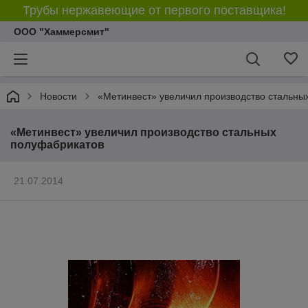
Трубы нержавеющие от первого поставщика!
ООО "Хаммерсмит"
Новости
«Метинвест» увеличил производство стальны
«Метинвест» увеличил производство стальных
полуфабрикатов
21.07.2014