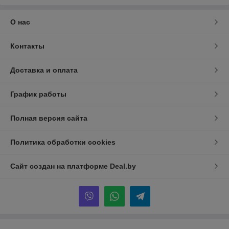
О нас
Контакты
Доставка и оплата
График работы
Полная версия сайта
Политика обработки cookies
Сайт создан на платформе Deal.by