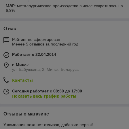
МЭР: металлургическое производство в июле сократилось на
6,9%
О нас
Рейтинг не сформирован
Менее 5 отзывов за последний год
Работает с 22.04.2014
г. Минск
ул. Бабушкина, 2, Минск, Беларусь
Контакты
Сегодня работает с 08:30 до 17:00
Показать весь график работы
Отзывы о магазине
У компании пока нет отзывов, добавьте первый