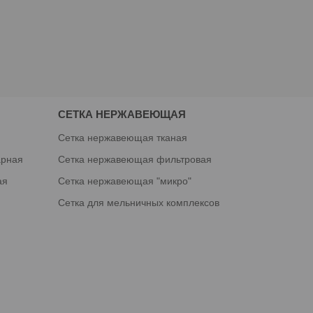
СЕТКА НЕРЖАВЕЮЩАЯ
я
Сетка нержавеющая тканая
арная
Сетка нержавеющая фильтровая
ая
Сетка нержавеющая "микро"
Сетка для мельничных комплексов