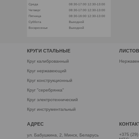
Среда
08:30-17:00
12:30-13:00
Четверг
08:30-17:00
12:30-13:00
Пятница
08:30-16:00
12:30-13:00
Суббота
Выходной
Воскресенье
Выходной
КРУГИ СТАЛЬНЫЕ
ЛИСТОВ
Круг калиброванный
Нержаве
Круг нержавеющий
Круг конструкционный
Круг "серебрянка"
Круг электротехнический
Круг инструментальный
+375 (29)
ул. Бабушкина, 2, Минск, Беларусь