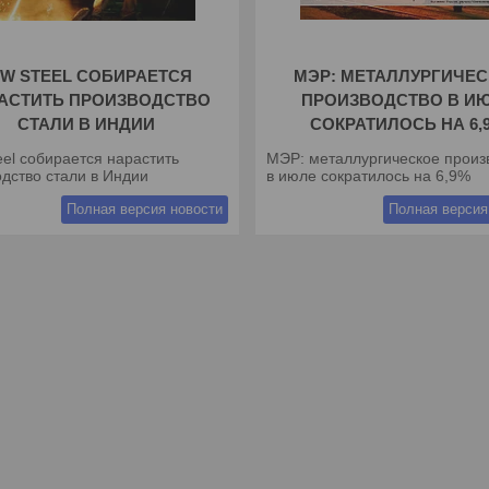
SW STEEL СОБИРАЕТСЯ
МЭР: МЕТАЛЛУРГИЧЕ
АСТИТЬ ПРОИЗВОДСТВО
ПРОИЗВОДСТВО В И
СТАЛИ В ИНДИИ
СОКРАТИЛОСЬ НА 6,
el собирается нарастить
МЭР: металлургическое произ
дство стали в Индии
в июле сократилось на 6,9%
Полная версия новости
Полная версия