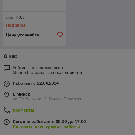
Лист 40Х
Под заказ
Цену уточняйте
О нас
Рейтинг не сформирован
Менее 5 отзывов за последний год
Работает с 22.04.2014
г. Минск
ул. Бабушкина, 2, Минск, Беларусь
Контакты
Сегодня работает с 08:30 до 17:00
Показать весь график работы