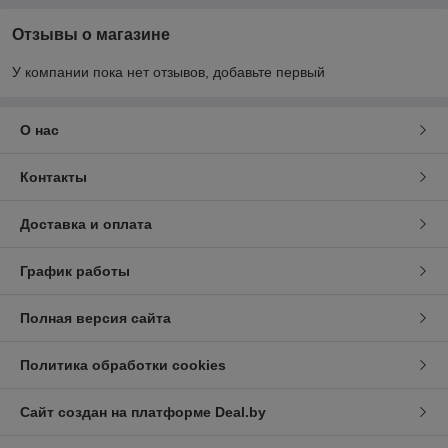
Отзывы о магазине
У компании пока нет отзывов, добавьте первый
О нас
Контакты
Доставка и оплата
График работы
Полная версия сайта
Политика обработки cookies
Сайт создан на платформе Deal.by