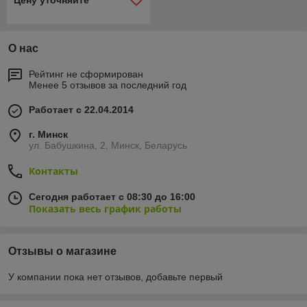
Цену уточняйте
О нас
Рейтинг не сформирован
Менее 5 отзывов за последний год
Работает с 22.04.2014
г. Минск
ул. Бабушкина, 2, Минск, Беларусь
Контакты
Сегодня работает с 08:30 до 16:00
Показать весь график работы
Отзывы о магазине
У компании пока нет отзывов, добавьте первый