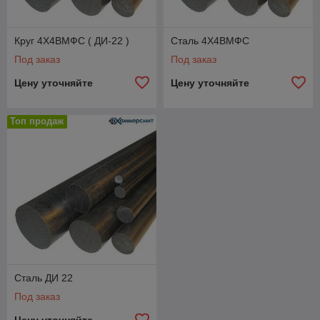
Круг 4Х4ВМФС ( ДИ-22 )
Сталь 4Х4ВМФС
Под заказ
Под заказ
Цену уточняйте
Цену уточняйте
Топ продаж
Сталь ДИ 22
Под заказ