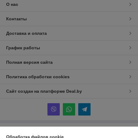
О нас
Контакты
Доставка и оплата
График работы
Полная версия сайта
Политика обработки cookies
Сайт создан на платформе Deal.by
Информация для покупателя
Обработка файлов cookie