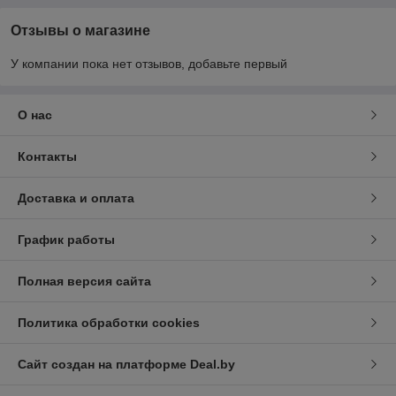
Отзывы о магазине
У компании пока нет отзывов, добавьте первый
О нас
Контакты
Доставка и оплата
График работы
Полная версия сайта
Политика обработки cookies
Сайт создан на платформе Deal.by