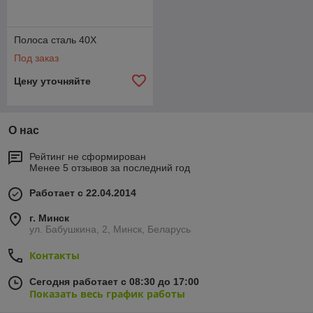
Полоса сталь 40Х
Под заказ
Цену уточняйте
О нас
Рейтинг не сформирован
Менее 5 отзывов за последний год
Работает с 22.04.2014
г. Минск
ул. Бабушкина, 2, Минск, Беларусь
Контакты
Сегодня работает с 08:30 до 17:00
Показать весь график работы