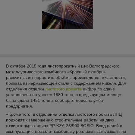
В октябре 2015 года листопрокатный цех Волгоградского
металлургического комбината «Красный октябрь»
рассчитывает нарастить объёмы производства, в частности,
проката из нержавеющей стали с содержанием никеля. Для
отделения отделки
листового проката
цифра по сдаче
установлена на уровне 1880 тонн, в предыдущем месяце
была сдана 1451 тонна, сообщает пресс-служба
предприятия.
«Кроме того, в отделении отделки листового проката ЛПЦ
подходят к завершению строительные работы на двух
отжигательных печах PP-KZA-26/900 BOSIO. Ввод печей в
эксплуатацию позволит комбинату реализовывать заказы на