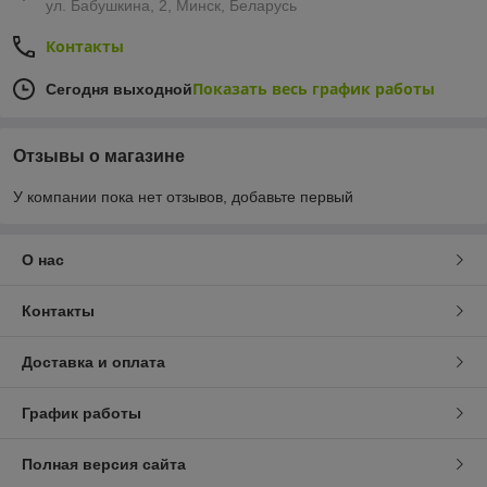
ул. Бабушкина, 2, Минск, Беларусь
Контакты
Показать весь график работы
Сегодня выходной
Отзывы о магазине
У компании пока нет отзывов, добавьте первый
О нас
Контакты
Доставка и оплата
График работы
Полная версия сайта