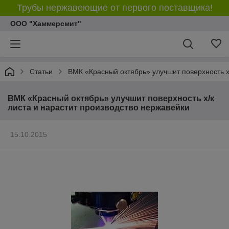
Трубы нержавеющие от первого поставщика!
ООО "Хаммерсмит"
Статьи
ВМК «Красный октябрь» улучшит поверхность х
ВМК «Красный октябрь» улучшит поверхность х/к
листа и нарастит производство нержавейки
15.10.2015