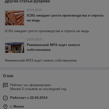
Другие статьи рубрики
23.03.2016
ICSG ожидает роста производства и спроса
на медь
ICSG ожидает роста производства и спроса на медь
23.03.2016
Ревякинский МПЗ ищет нового
собственника
Ревякинский МПЗ ищет нового собственника
О нас
Рейтинг не сформирован
Менее 5 отзывов за последний год
Работает с 22.04.2014
г. Минск