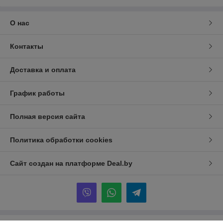
О нас
Контакты
Доставка и оплата
График работы
Полная версия сайта
Политика обработки cookies
Сайт создан на платформе Deal.by