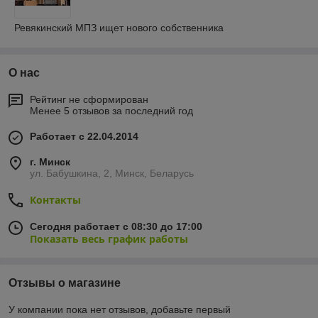
Ревякинский МПЗ ищет нового собственника
О нас
Рейтинг не сформирован
Менее 5 отзывов за последний год
Работает с 22.04.2014
г. Минск
ул. Бабушкина, 2, Минск, Беларусь
Контакты
Сегодня работает с 08:30 до 17:00
Показать весь график работы
Отзывы о магазине
У компании пока нет отзывов, добавьте первый