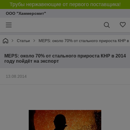
Трубы нержавеющие от первого поставщика!
ООО "Хаммерсмит"
Статьи
МEPS: около 70% от стального прироста КНР в 
МEPS: около 70% от стального прироста КНР в 2014
году пойдёт на экспорт
13.08.2014