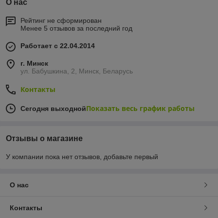
О нас
Рейтинг не сформирован
Менее 5 отзывов за последний год
Работает с 22.04.2014
г. Минск
ул. Бабушкина, 2, Минск, Беларусь
Контакты
Показать весь график работы
Сегодня выходной
Отзывы о магазине
У компании пока нет отзывов, добавьте первый
О нас
Контакты