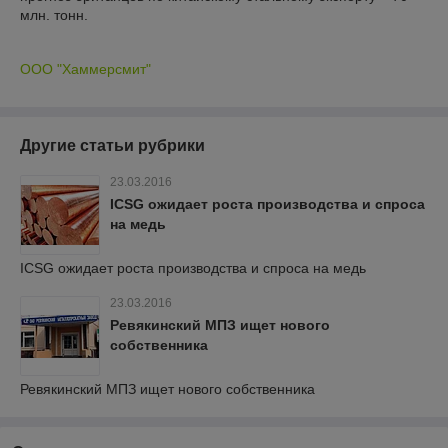
млн. тонн.
ООО "Хаммерсмит"
Другие статьи рубрики
23.03.2016
ICSG ожидает роста производства и спроса
на медь
ICSG ожидает роста производства и спроса на медь
23.03.2016
Ревякинский МПЗ ищет нового
собственника
Ревякинский МПЗ ищет нового собственника