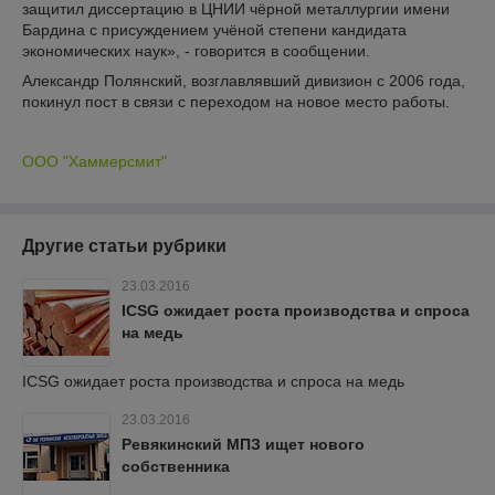
защитил диссертацию в ЦНИИ чёрной металлургии имени
Бардина с присуждением учёной степени кандидата
экономических наук», - говорится в сообщении.
Александр Полянский, возглавлявший дивизион с 2006 года,
покинул пост в связи с переходом на новое место работы.
ООО "Хаммерсмит"
Другие статьи рубрики
23.03.2016
ICSG ожидает роста производства и спроса
на медь
ICSG ожидает роста производства и спроса на медь
23.03.2016
Ревякинский МПЗ ищет нового
собственника