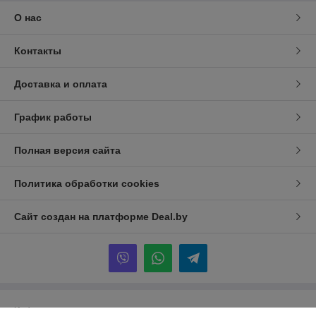
О нас
Контакты
Доставка и оплата
График работы
Полная версия сайта
Политика обработки cookies
Сайт создан на платформе Deal.by
Информация для покупателя