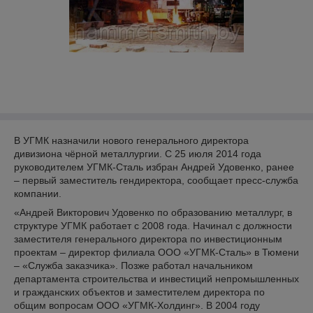
В УГМК назначили нового генерального директора
дивизиона чёрной металлургии. С 25 июля 2014 года
руководителем УГМК-Сталь избран Андрей Удовенко, ранее
– первый заместитель гендиректора, сообщает пресс-служба
компании.
«Андрей Викторович Удовенко по образованию металлург, в
структуре УГМК работает с 2008 года. Начинал с должности
заместителя генерального директора по инвестиционным
проектам – директор филиала ООО «УГМК-Сталь» в Тюмени
– «Служба заказчика». Позже работал начальником
департамента строительства и инвестиций непромышленных
и гражданских объектов и заместителем директора по
общим вопросам ООО «УГМК-Холдинг». В 2004 году