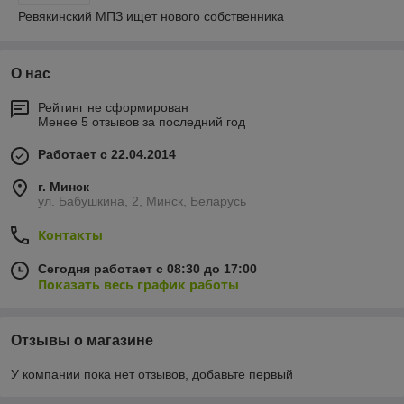
Ревякинский МПЗ ищет нового собственника
О нас
Рейтинг не сформирован
Менее 5 отзывов за последний год
Работает с 22.04.2014
г. Минск
ул. Бабушкина, 2, Минск, Беларусь
Контакты
Сегодня работает с 08:30 до 17:00
Показать весь график работы
Отзывы о магазине
У компании пока нет отзывов, добавьте первый